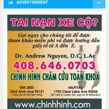
ADVERTISEMENT