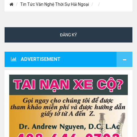
Tin Tức Văn Nghệ Thời Sự Hải Ngoại
ĐĂNG KÝ
ADVERTISEMENT