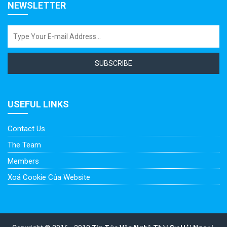
NEWSLETTER
SUBSCRIBE
USEFUL LINKS
Contact Us
The Team
Members
Xoá Cookie Của Website