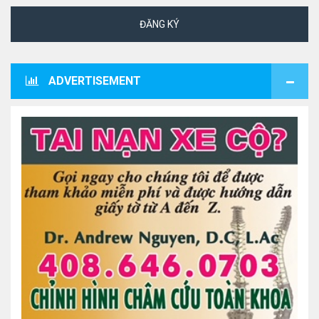
ĐĂNG KÝ
ADVERTISEMENT