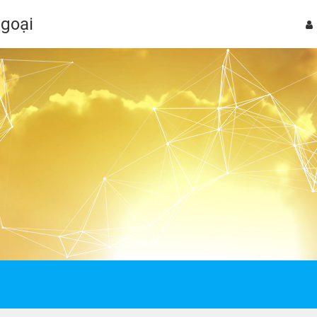
Ngoại