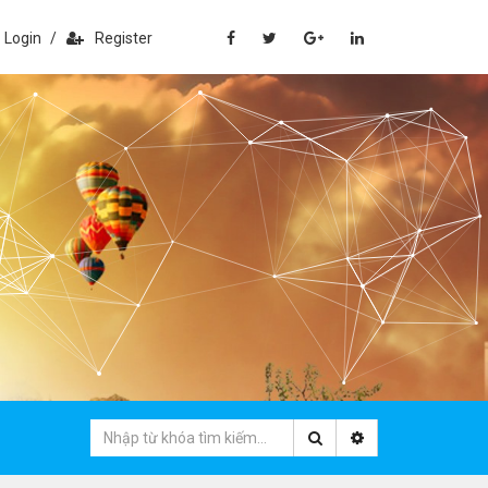
Login
/
Register