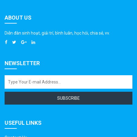
ABOUT US
Diễn đàn sinh hoạt, giải trí, bình luân, học hỏi, chia sẻ, vv.
NEWSLETTER
SUBSCRIBE
USEFUL LINKS