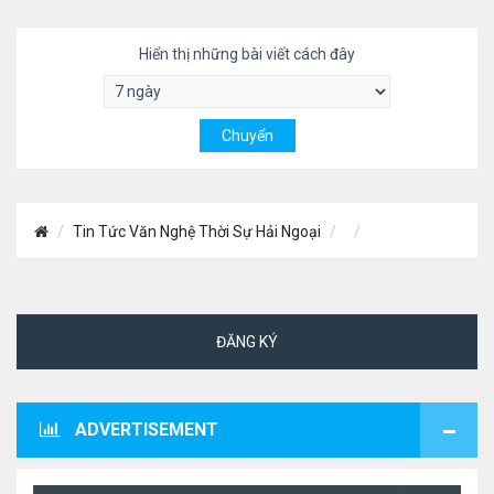
Hiển thị những bài viết cách đây
Tin Tức Văn Nghệ Thời Sự Hải Ngoại
ĐĂNG KÝ
ADVERTISEMENT