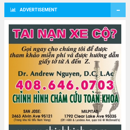
ADVERTISEMENT