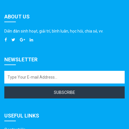
ABOUT US
Diễn đàn sinh hoạt, giải trí, bình luân, học hỏi, chia sẻ, vv.
NEWSLETTER
SUBSCRIBE
USEFUL LINKS