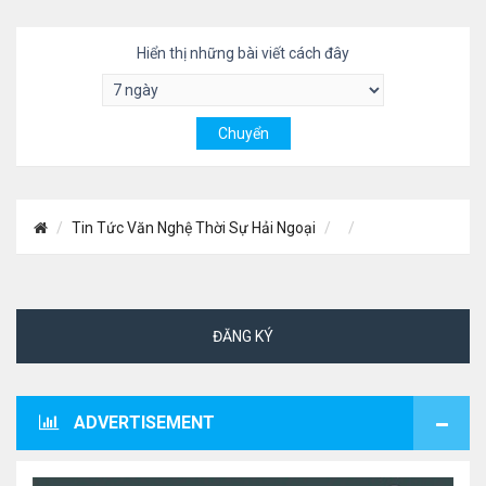
Hiển thị những bài viết cách đây
Tin Tức Văn Nghệ Thời Sự Hải Ngoại
ĐĂNG KÝ
ADVERTISEMENT