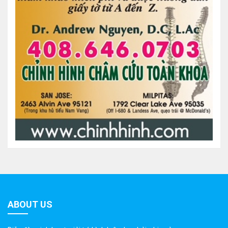
ABOUT US