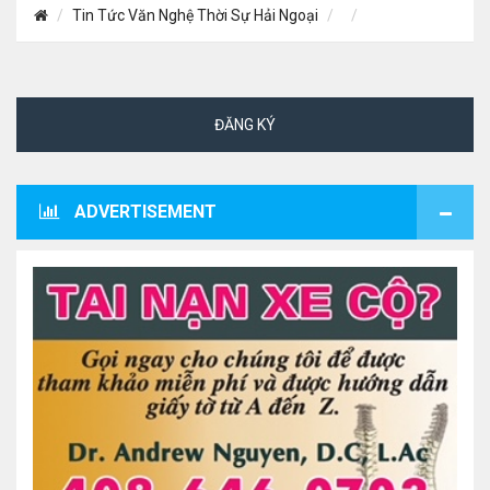
Tin Tức Văn Nghệ Thời Sự Hải Ngoại
ĐĂNG KÝ
ADVERTISEMENT