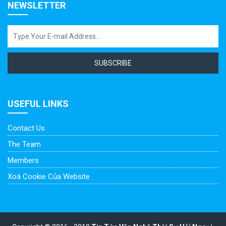
NEWSLETTER
SUBSCRIBE
USEFUL LINKS
Contact Us
The Team
Members
Xoá Cookie Của Website