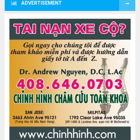
ADVERTISEMENT