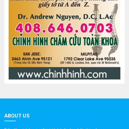
ABOUT US