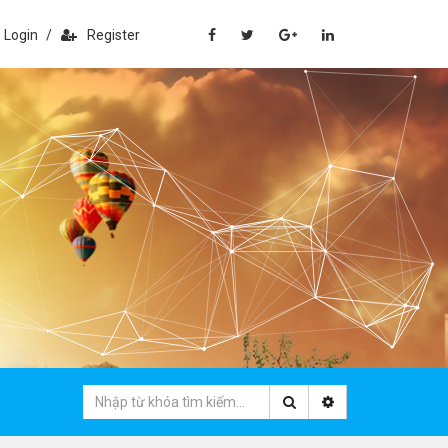
Login
/
Register