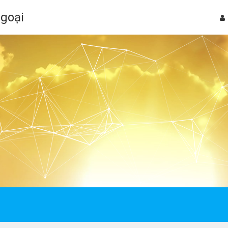
Ngoại