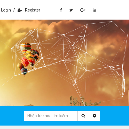
Login
/
Register