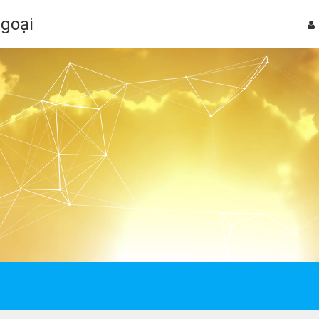
Ngoại