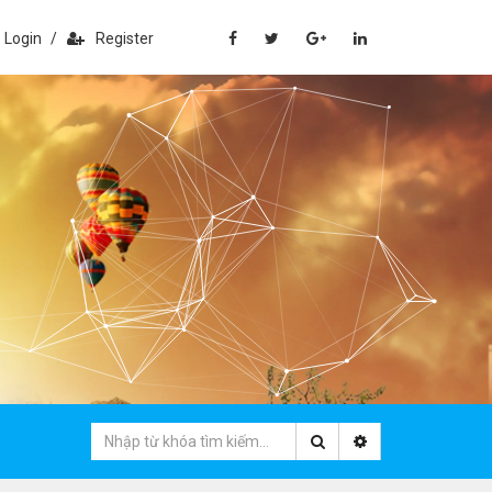
Login
/
Register