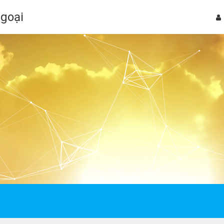
Ngoại