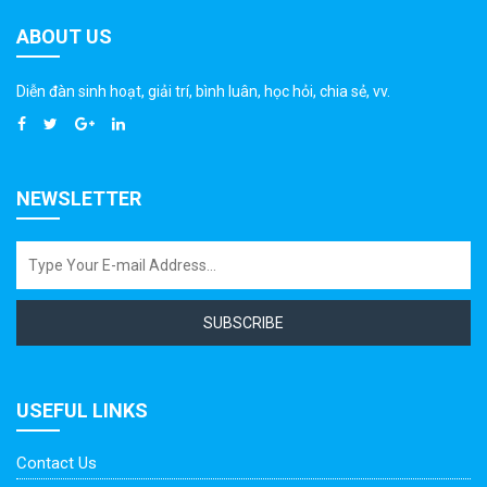
ABOUT US
Diễn đàn sinh hoạt, giải trí, bình luân, học hỏi, chia sẻ, vv.
NEWSLETTER
SUBSCRIBE
USEFUL LINKS
Contact Us