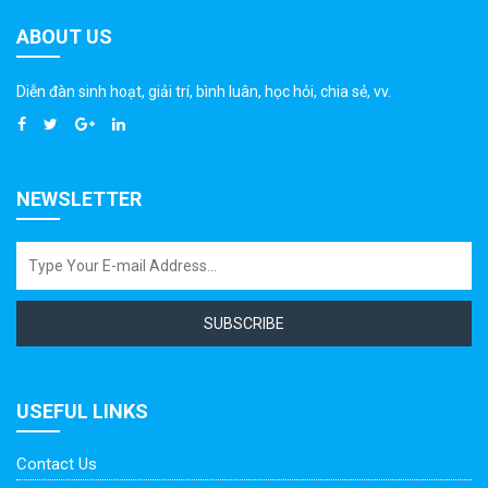
ABOUT US
Diễn đàn sinh hoạt, giải trí, bình luân, học hỏi, chia sẻ, vv.
NEWSLETTER
SUBSCRIBE
USEFUL LINKS
Contact Us