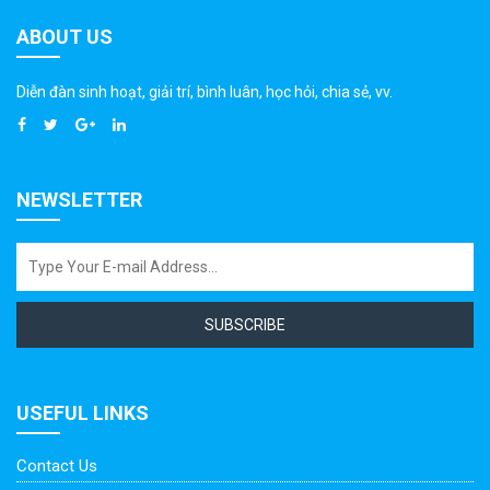
ABOUT US
Diễn đàn sinh hoạt, giải trí, bình luân, học hỏi, chia sẻ, vv.
NEWSLETTER
SUBSCRIBE
USEFUL LINKS
Contact Us