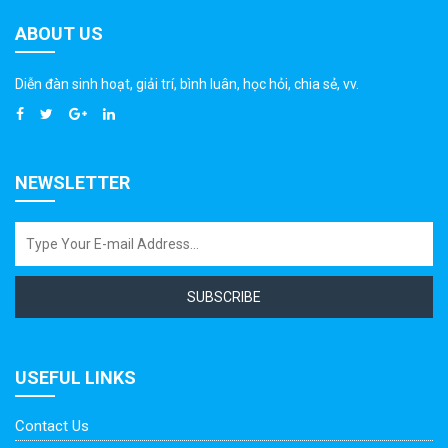
ABOUT US
Diễn đàn sinh hoạt, giải trí, bình luân, học hỏi, chia sẻ, vv.
NEWSLETTER
SUBSCRIBE
USEFUL LINKS
Contact Us