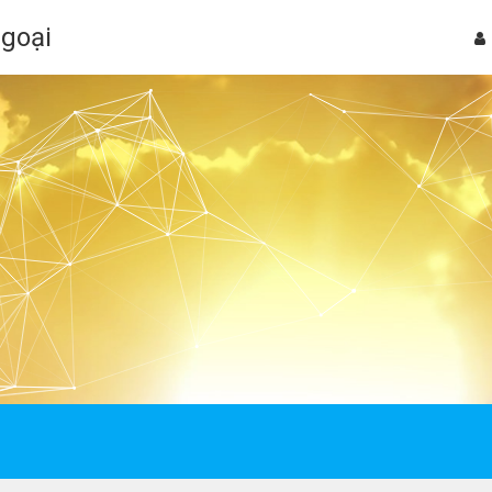
Ngoại