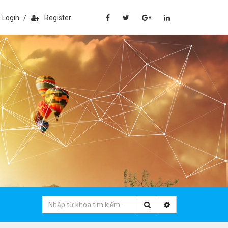
Login
/
Register