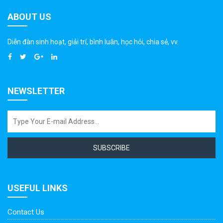
ABOUT US
Diễn đàn sinh hoạt, giải trí, bình luân, học hỏi, chia sẻ, vv.
NEWSLETTER
SUBSCRIBE
USEFUL LINKS
Contact Us