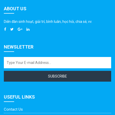
ABOUT US
Diễn đàn sinh hoạt, giải trí, bình luân, học hỏi, chia sẻ, vv.
NEWSLETTER
SUBSCRIBE
USEFUL LINKS
Contact Us