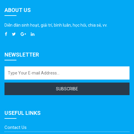
ABOUT US
Diễn đàn sinh hoạt, giải trí, bình luân, học hỏi, chia sẻ, vv.
NEWSLETTER
SUBSCRIBE
USEFUL LINKS
Contact Us