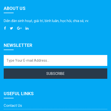
ABOUT US
Diễn đàn sinh hoạt, giải trí, bình luân, học hỏi, chia sẻ, vv.
NEWSLETTER
SUBSCRIBE
USEFUL LINKS
Contact Us