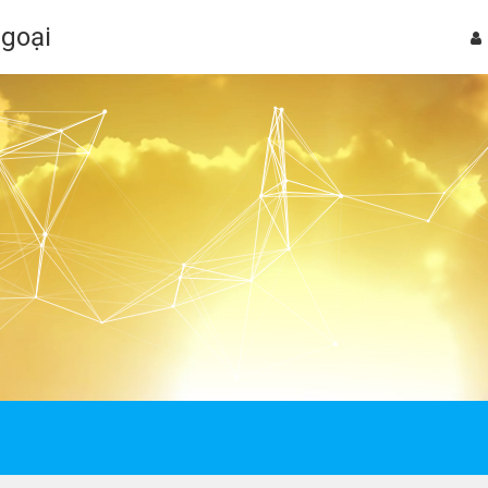
Ngoại