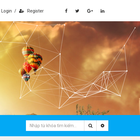
Login
/
Register