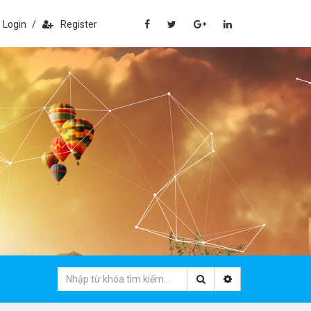
Login
/
Register