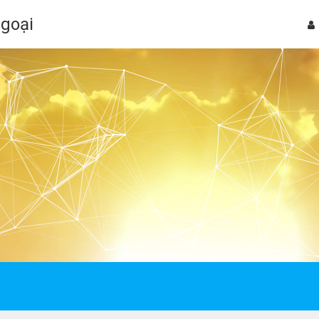
Ngoại