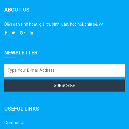
ABOUT US
Diễn đàn sinh hoạt, giải trí, bình luân, học hỏi, chia sẻ, vv.
NEWSLETTER
SUBSCRIBE
USEFUL LINKS
Contact Us