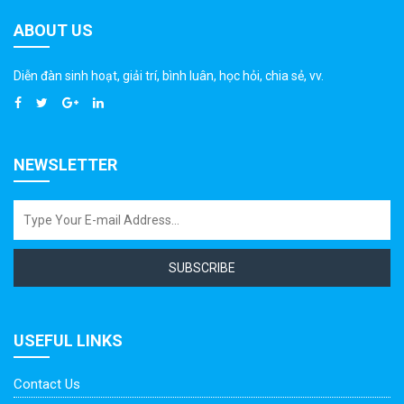
ABOUT US
Diễn đàn sinh hoạt, giải trí, bình luân, học hỏi, chia sẻ, vv.
NEWSLETTER
SUBSCRIBE
USEFUL LINKS
Contact Us