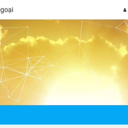
Ngoại