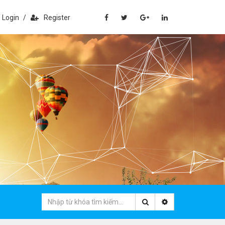
Login
/
Register