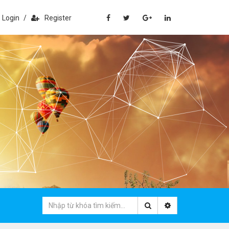
Login
/
Register