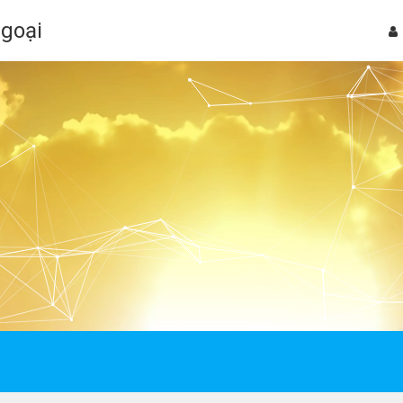
Ngoại