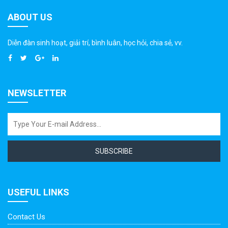
ABOUT US
Diễn đàn sinh hoạt, giải trí, bình luân, học hỏi, chia sẻ, vv.
NEWSLETTER
SUBSCRIBE
USEFUL LINKS
Contact Us