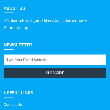
ABOUT US
Diễn đàn sinh hoạt, giải trí, bình luân, học hỏi, chia sẻ, vv.
NEWSLETTER
SUBSCRIBE
USEFUL LINKS
Contact Us