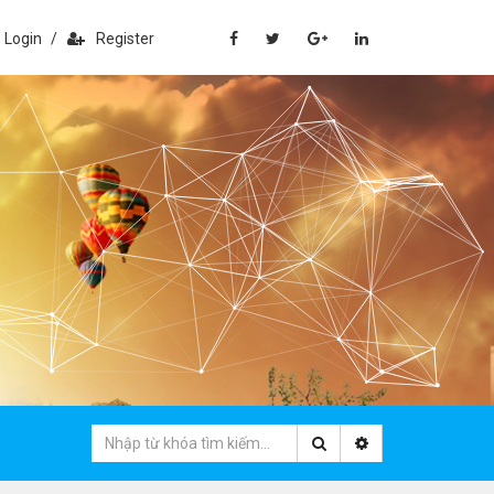
Login
/
Register