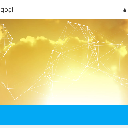
Ngoại