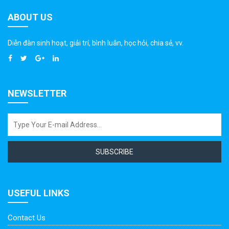
ABOUT US
Diễn đàn sinh hoạt, giải trí, bình luân, học hỏi, chia sẻ, vv.
NEWSLETTER
SUBSCRIBE
USEFUL LINKS
Contact Us