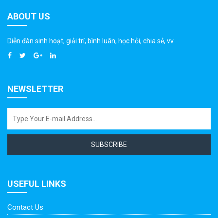
ABOUT US
Diễn đàn sinh hoạt, giải trí, bình luân, học hỏi, chia sẻ, vv.
NEWSLETTER
SUBSCRIBE
USEFUL LINKS
Contact Us