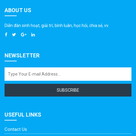
ABOUT US
Diễn đàn sinh hoạt, giải trí, bình luân, học hỏi, chia sẻ, vv.
NEWSLETTER
SUBSCRIBE
USEFUL LINKS
Contact Us