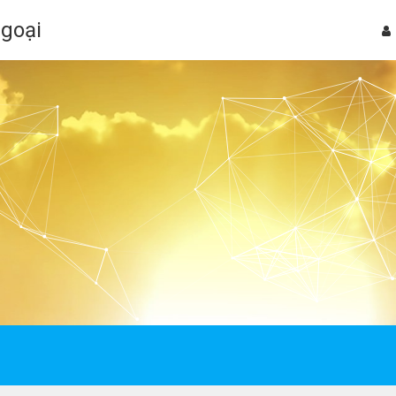
Ngoại