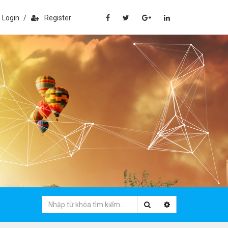
Login
/
Register