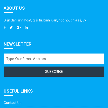
ABOUT US
Diễn đàn sinh hoạt, giải trí, bình luân, học hỏi, chia sẻ, vv.
NEWSLETTER
SUBSCRIBE
USEFUL LINKS
Contact Us