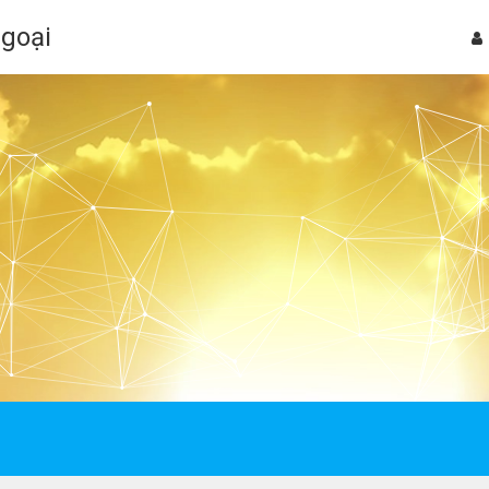
Ngoại