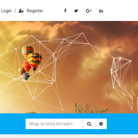
Login
/
Register