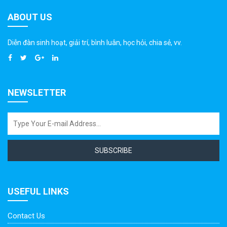
ABOUT US
Diễn đàn sinh hoạt, giải trí, bình luân, học hỏi, chia sẻ, vv.
NEWSLETTER
SUBSCRIBE
USEFUL LINKS
Contact Us