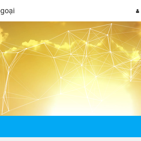
Ngoại