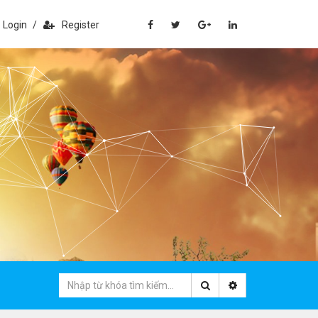
Login
/
Register