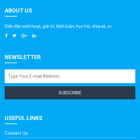
ABOUT US
Diễn đàn sinh hoạt, giải trí, bình luân, học hỏi, chia sẻ, vv.
NEWSLETTER
SUBSCRIBE
USEFUL LINKS
Contact Us