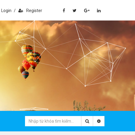
Login
/
Register