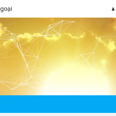
Ngoại