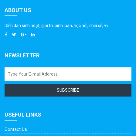
ABOUT US
Diễn đàn sinh hoạt, giải trí, bình luân, học hỏi, chia sẻ, vv.
NEWSLETTER
SUBSCRIBE
USEFUL LINKS
Contact Us