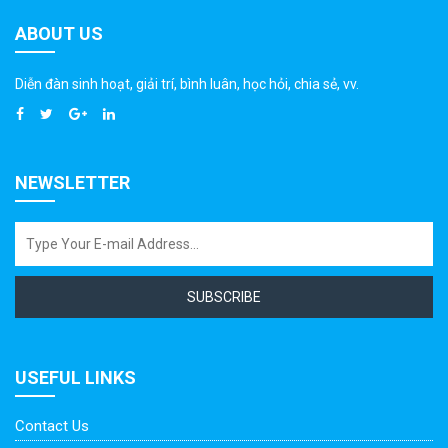
ABOUT US
Diễn đàn sinh hoạt, giải trí, bình luân, học hỏi, chia sẻ, vv.
NEWSLETTER
SUBSCRIBE
USEFUL LINKS
Contact Us