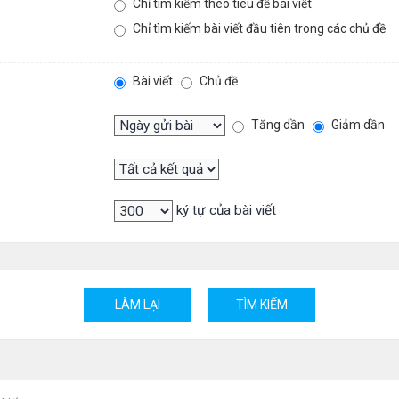
Chỉ tìm kiếm theo tiêu đề bài viết
Chỉ tìm kiếm bài viết đầu tiên trong các chủ đề
Bài viết
Chủ đề
Tăng dần
Giảm dần
ký tự của bài viết