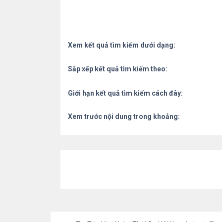
Xem kết quả tìm kiếm dưới dạng:
Sắp xếp kết quả tìm kiếm theo:
Giới hạn kết quả tìm kiếm cách đây:
Xem trước nội dung trong khoảng: