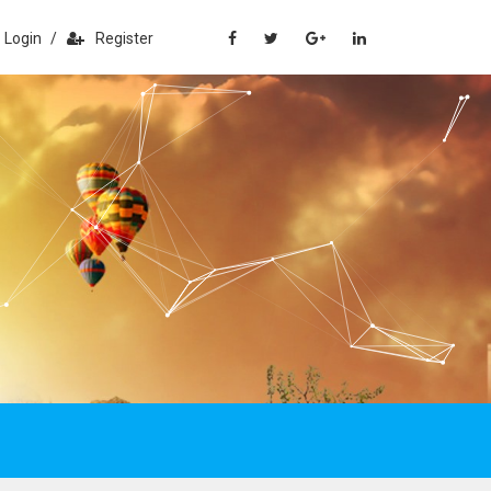
Login
/
Register