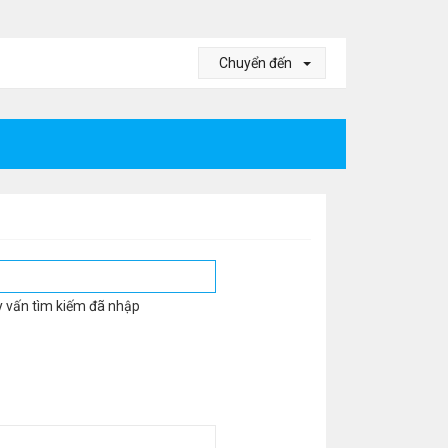
Chuyển đến
y vấn tìm kiếm đã nhập