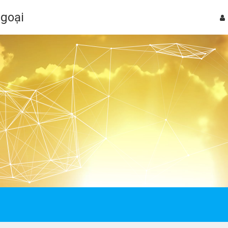
Ngoại