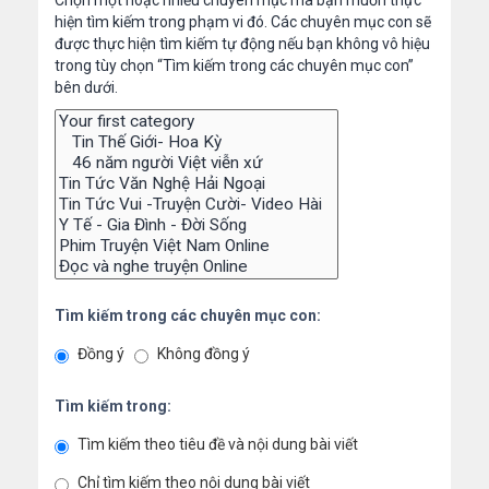
Chọn một hoặc nhiều chuyên mục mà bạn muốn thực
hiện tìm kiếm trong phạm vi đó. Các chuyên mục con sẽ
được thực hiện tìm kiếm tự động nếu bạn không vô hiệu
trong tùy chọn “Tìm kiếm trong các chuyên mục con”
bên dưới.
Tìm kiếm trong các chuyên mục con:
Đồng ý
Không đồng ý
Tìm kiếm trong:
Tìm kiếm theo tiêu đề và nội dung bài viết
Chỉ tìm kiếm theo nội dung bài viết