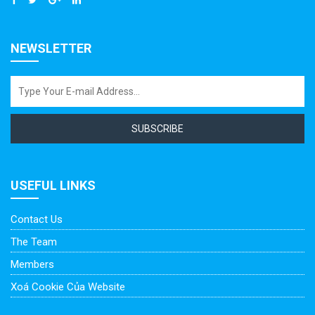
NEWSLETTER
SUBSCRIBE
USEFUL LINKS
Contact Us
The Team
Members
Xoá Cookie Của Website