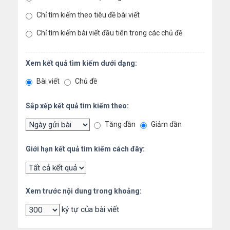
Chỉ tìm kiếm theo tiêu đề bài viết
Chỉ tìm kiếm bài viết đầu tiên trong các chủ đề
Xem kết quả tìm kiếm dưới dạng:
Bài viết
Chủ đề
Sắp xếp kết quả tìm kiếm theo:
Tăng dần
Giảm dần
Giới hạn kết quả tìm kiếm cách đây:
Xem trước nội dung trong khoảng:
ký tự của bài viết