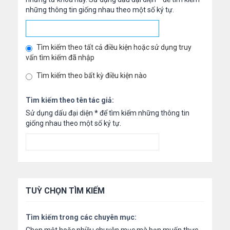
những thông tin giống nhau theo một số ký tự.
Tìm kiếm theo tất cả điều kiện hoặc sử dụng truy
vấn tìm kiếm đã nhập
Tìm kiếm theo bất kỳ điều kiện nào
Tìm kiếm theo tên tác giả:
Sử dụng dấu đại diện
*
để tìm kiếm những thông tin
giống nhau theo một số ký tự.
TUỲ CHỌN TÌM KIẾM
Tìm kiếm trong các chuyên mục: