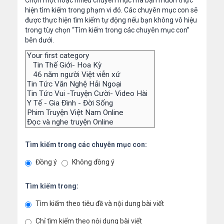
Chọn một hoặc nhiều chuyên mục mà bạn muốn thực
hiện tìm kiếm trong phạm vi đó. Các chuyên mục con sẽ
được thực hiện tìm kiếm tự động nếu bạn không vô hiệu
trong tùy chọn “Tìm kiếm trong các chuyên mục con”
bên dưới.
Tìm kiếm trong các chuyên mục con:
Đồng ý
Không đồng ý
Tìm kiếm trong:
Tìm kiếm theo tiêu đề và nội dung bài viết
Chỉ tìm kiếm theo nội dung bài viết