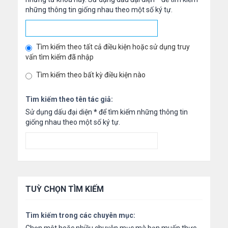
những thông tin giống nhau theo một số ký tự.
Tìm kiếm theo tất cả điều kiện hoặc sử dụng truy
vấn tìm kiếm đã nhập
Tìm kiếm theo bất kỳ điều kiện nào
Tìm kiếm theo tên tác giả:
Sử dụng dấu đại diện
*
để tìm kiếm những thông tin
giống nhau theo một số ký tự.
TUỲ CHỌN TÌM KIẾM
Tìm kiếm trong các chuyên mục: