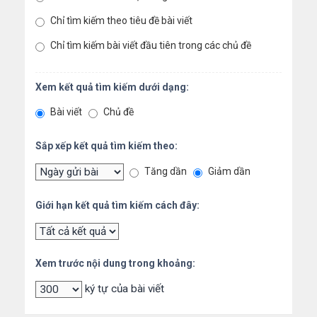
Chỉ tìm kiếm theo tiêu đề bài viết
Chỉ tìm kiếm bài viết đầu tiên trong các chủ đề
Xem kết quả tìm kiếm dưới dạng:
Bài viết
Chủ đề
Sắp xếp kết quả tìm kiếm theo:
Tăng dần
Giảm dần
Giới hạn kết quả tìm kiếm cách đây:
Xem trước nội dung trong khoảng:
ký tự của bài viết