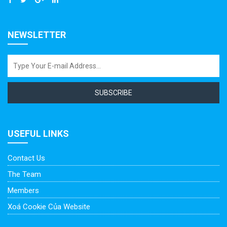
NEWSLETTER
SUBSCRIBE
USEFUL LINKS
Contact Us
The Team
Members
Xoá Cookie Của Website