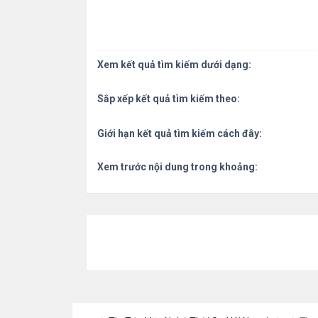
Xem kết quả tìm kiếm dưới dạng:
Sắp xếp kết quả tìm kiếm theo:
Giới hạn kết quả tìm kiếm cách đây:
Xem trước nội dung trong khoảng: