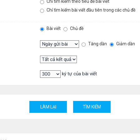
Chỉ tìm kiếm theo tiêu đề bài viết
Chỉ tìm kiếm bài viết đầu tiên trong các chủ đề
Bài viết
Chủ đề
Tăng dần
Giảm dần
ký tự của bài viết