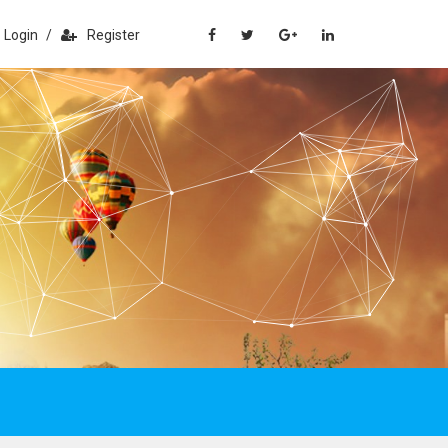
Login
/
Register