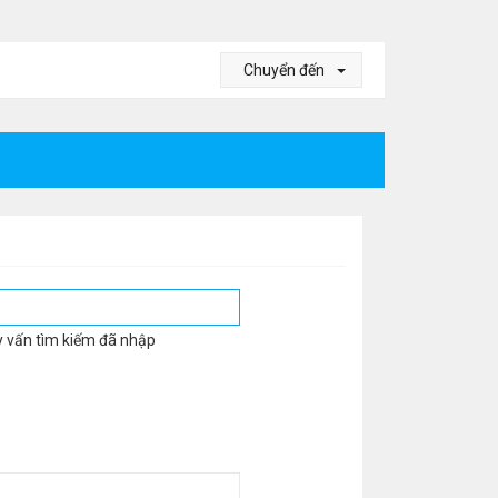
Chuyển đến
y vấn tìm kiếm đã nhập