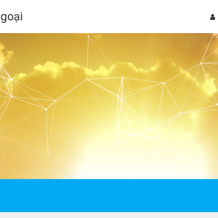
Ngoại