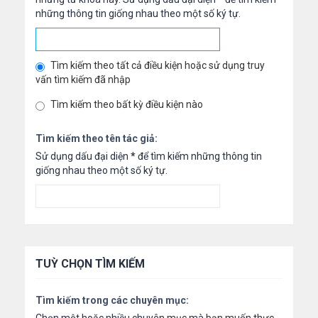
những thông tin giống nhau theo một số ký tự.
Tìm kiếm theo tất cả điều kiện hoặc sử dụng truy
vấn tìm kiếm đã nhập
Tìm kiếm theo bất kỳ điều kiện nào
Tìm kiếm theo tên tác giả:
Sử dụng dấu đại diện
*
để tìm kiếm những thông tin
giống nhau theo một số ký tự.
TUỲ CHỌN TÌM KIẾM
Tìm kiếm trong các chuyên mục: