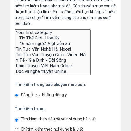
Chọn một hoặc nhiều chuyên mục mà bạn muốn thực
hiện tìm kiếm trong phạm vi đó. Các chuyên mục con sẽ
được thực hiện tìm kiếm tự động nếu bạn không vô hiệu
trong tùy chọn “Tìm kiếm trong các chuyên mục con”
bên dưới.
Tìm kiếm trong các chuyên mục con:
Đồng ý
Không đồng ý
Tìm kiếm trong:
Tìm kiếm theo tiêu đề và nội dung bài viết
Chỉ tìm kiếm theo nội dung bài viết