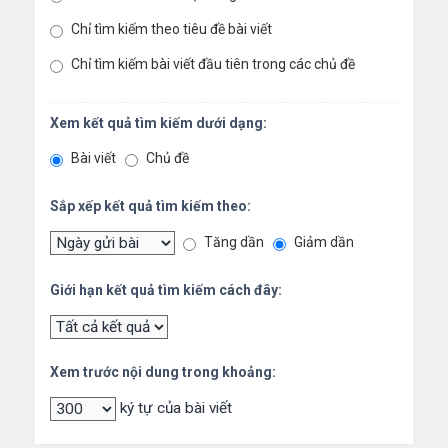
Chỉ tìm kiếm theo tiêu đề bài viết
Chỉ tìm kiếm bài viết đầu tiên trong các chủ đề
Xem kết quả tìm kiếm dưới dạng:
Bài viết
Chủ đề
Sắp xếp kết quả tìm kiếm theo:
Tăng dần
Giảm dần
Giới hạn kết quả tìm kiếm cách đây:
Xem trước nội dung trong khoảng:
ký tự của bài viết