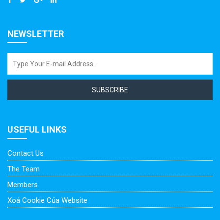
NEWSLETTER
SUBSCRIBE
USEFUL LINKS
Contact Us
The Team
Members
Xoá Cookie Của Website