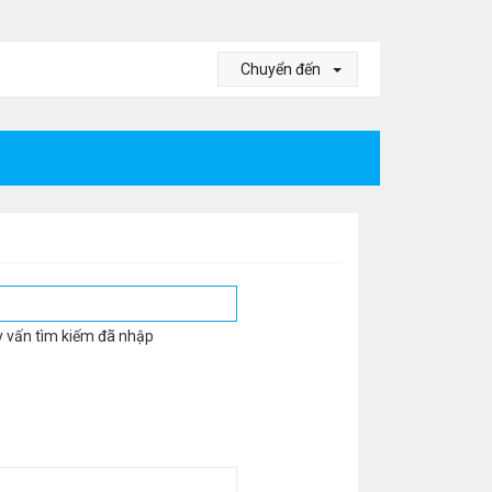
Chuyển đến
y vấn tìm kiếm đã nhập