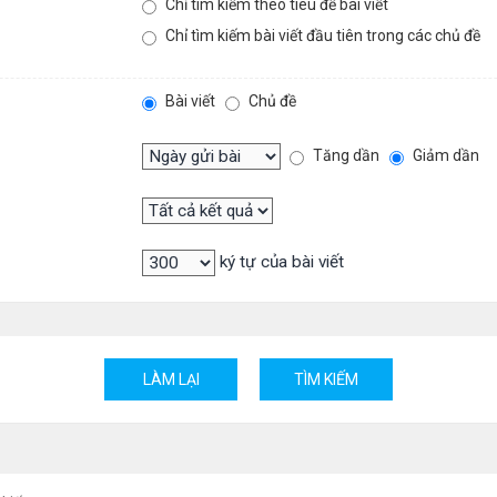
Chỉ tìm kiếm theo tiêu đề bài viết
Chỉ tìm kiếm bài viết đầu tiên trong các chủ đề
Bài viết
Chủ đề
Tăng dần
Giảm dần
ký tự của bài viết