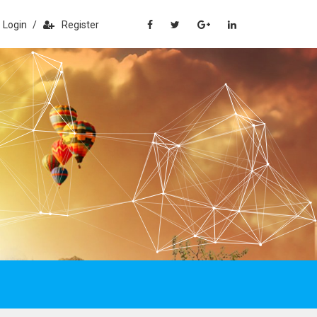
Login
/
Register