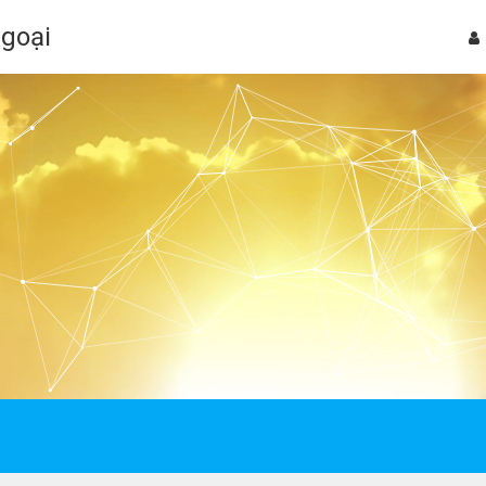
Ngoại