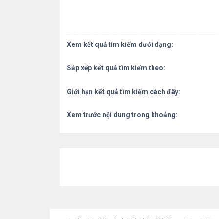
Xem kết quả tìm kiếm dưới dạng:
Sắp xếp kết quả tìm kiếm theo:
Giới hạn kết quả tìm kiếm cách đây:
Xem trước nội dung trong khoảng: